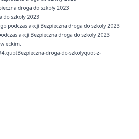
pieczna droga do szkoły 2023
ga do szkoły 2023
ego podczas akcji Bezpieczna droga do szkoły 2023
odczas akcji Bezpieczna droga do szkoły 2023
wieckim,
4,quotBezpieczna-droga-do-szkolyquot-z-