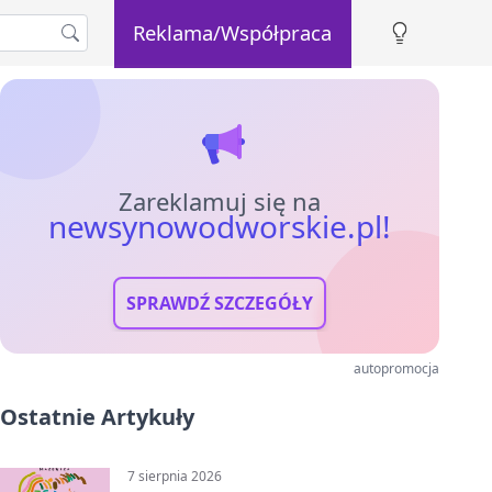
Reklama/Współpraca
Zareklamuj się na
newsynowodworskie.pl!
SPRAWDŹ SZCZEGÓŁY
autopromocja
Ostatnie Artykuły
7 sierpnia 2026