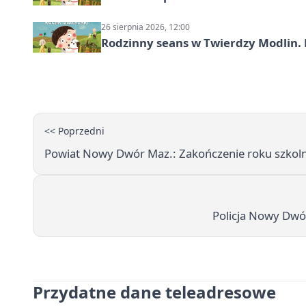
26 sierpnia 2026, 12:00
Rodzinny seans w Twierdzy Modlin. 
<< Poprzedni
Powiat Nowy Dwór Maz.: Zakończenie roku szko
Policja Nowy Dwór
Przydatne dane teleadresowe