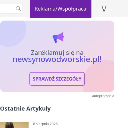
Reklama/Współpraca
Zareklamuj się na
newsynowodworskie.pl!
SPRAWDŹ SZCZEGÓŁY
autopromocja
Ostatnie Artykuły
6 sierpnia 2026