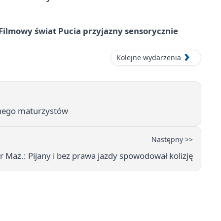
Filmowy świat Pucia przyjazny sensorycznie
Kolejne wydarzenia
lnego maturzystów
Następny >>
 Maz.: Pijany i bez prawa jazdy spowodował kolizję