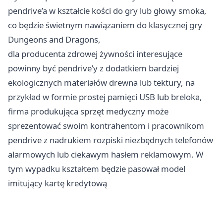
pendrive’a w kształcie kości do gry lub głowy smoka,
co będzie świetnym nawiązaniem do klasycznej gry
Dungeons and Dragons,
dla producenta zdrowej żywności interesujące
powinny być pendrive’y z dodatkiem bardziej
ekologicznych materiałów drewna lub tektury, na
przykład w formie prostej pamięci USB lub breloka,
firma produkująca sprzęt medyczny może
sprezentować swoim kontrahentom i pracownikom
pendrive z nadrukiem rozpiski niezbędnych telefonów
alarmowych lub ciekawym hasłem reklamowym. W
tym wypadku kształtem będzie pasował model
imitujący kartę kredytową