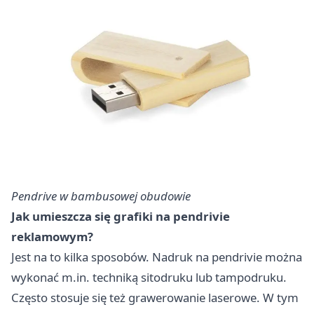
Pendrive w bambusowej obudowie
Jak umieszcza się grafiki na pendrivie
reklamowym?
Jest na to kilka sposobów. Nadruk na pendrivie można
wykonać m.in. techniką sitodruku lub tampodruku.
Często stosuje się też grawerowanie laserowe. W tym