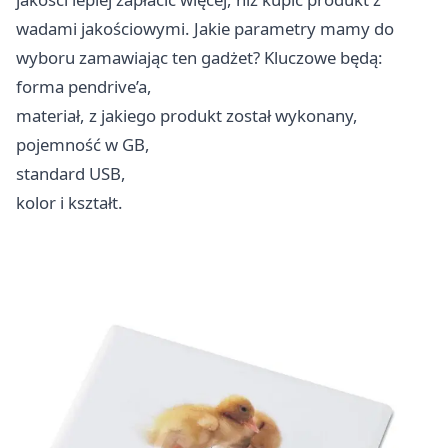
wadami jakościowymi. Jakie parametry mamy do
wyboru zamawiając ten gadżet? Kluczowe będą:
forma pendrive’a,
materiał, z jakiego produkt został wykonany,
pojemność w GB,
standard USB,
kolor i kształt.