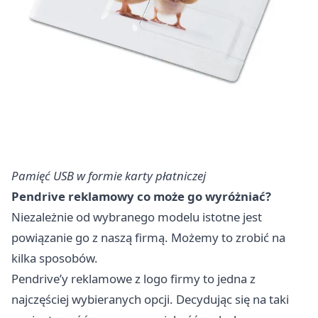
Pamięć USB w formie karty płatniczej
Pendrive reklamowy co może go wyróżniać?
Niezależnie od wybranego modelu istotne jest
powiązanie go z naszą firmą. Możemy to zrobić na
kilka sposobów.
Pendrive’y reklamowe z logo firmy to jedna z
najczęściej wybieranych opcji. Decydując się na taki