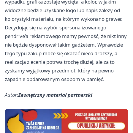
wypadku grafika zostaje wycięta, a kolor, w jakim
widoczne będzie uzyskane logo lub napis zależy od
kolorystyki materiału, na którym wykonano grawer.
Decydując się na wybór spersonalizowanego
pendrive’a reklamowego mamy pewność, że nikt inny
nie będzie dysponował takim gadżetem. Wprawdzie
tego typu zakup może się okazać nieco droższy, a
realizacja zlecenia potrwa trochę dłużej, ale za to
zyskamy wyjątkowy przedmiot, który na pewno
zapadnie obdarowanym osobom w pamięć.
Autor:
Zewnętrzny materiał partnerski