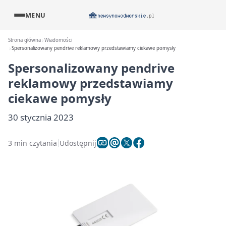
MENU
Strona główna
Wiadomości
Spersonalizowany pendrive reklamowy przedstawiamy ciekawe pomysły
Spersonalizowany pendrive
reklamowy przedstawiamy
ciekawe pomysły
30 stycznia 2023
3 min czytania
Udostępnij