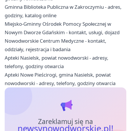
Gminna Biblioteka Publiczna w Zakroczymiu - adres,
godziny, katalog online
Miejsko-Gminny Ośrodek Pomocy Społecznej w
Nowym Dworze Gdańskim - kontakt, usługi, dojazd
Nowodworskie Centrum Medyczne - kontakt,
oddziały, rejestracja i badania
Apteki Nasielsk, powiat nowodworski - adresy,
telefony, godziny otwarcia
Apteki Nowe Pieścirogi, gmina Nasielsk, powiat
nowodworski - adresy, telefony, godziny otwarcia
Zareklamuj się na
newsynowodworskie.pl!