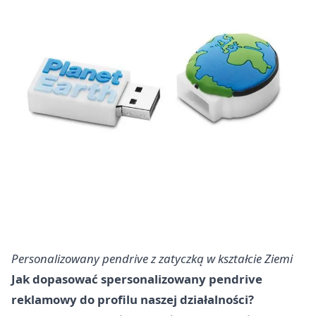
Personalizowany pendrive z zatyczką w kształcie Ziemi
Jak dopasować spersonalizowany pendrive
reklamowy do profilu naszej działalności?