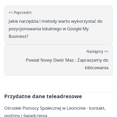
<< Poprzedni
Jakie narzędzia i metody warto wykorzystać do
pozycjonowania lokalnego w Google My
Business?
Następny >>
Powiat Nowy Dwór Maz.: Zapraszamy do
kibicowania
Przydatne dane teleadresowe
Ośrodek Pomocy Społecznej w Leoncinie - kontakt,
godziny i świadczenia