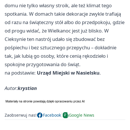
domu nie tylko własny stroik, ale też klimat tego
spotkania. W domach takie dekoracje zwykle trafiają
od razu na świąteczny stół albo do przedpokoju, gdzie
od progu widać, że Wielkanoc jest już blisko. W
Cieksynie ten nastrój udało się zbudować bez
pośpiechu i bez sztucznego przepychu – dokładnie
tak, jak lubią go osoby, które cenią rękodzieło i
spokojne przygotowania do świąt.
na podstawie:
Urząd Miejski w Nasielsku
.
Autor:
krystian
Zaobserwuj nas!
Facebook
Google News