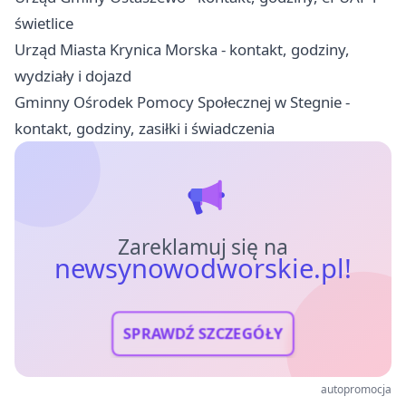
świetlice
Urząd Miasta Krynica Morska - kontakt, godziny,
wydziały i dojazd
Gminny Ośrodek Pomocy Społecznej w Stegnie -
kontakt, godziny, zasiłki i świadczenia
Zareklamuj się na
newsynowodworskie.pl!
SPRAWDŹ SZCZEGÓŁY
autopromocja