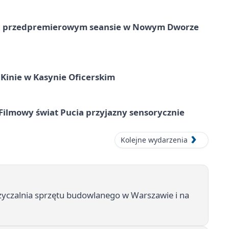
e na przedpremierowym seansie w Nowym Dworze
Kinie w Kasynie Oficerskim
Filmowy świat Pucia przyjazny sensorycznie
Kolejne wydarzenia
yczalnia sprzętu budowlanego w Warszawie i na