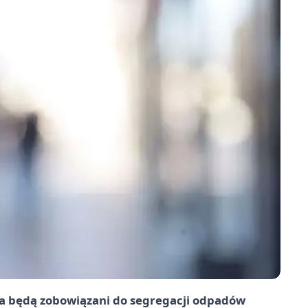
ia będą zobowiązani do segregacji odpadów