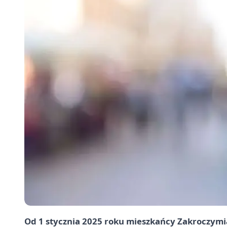
Od 1 stycznia 2025 roku mieszkańcy Zakroczym