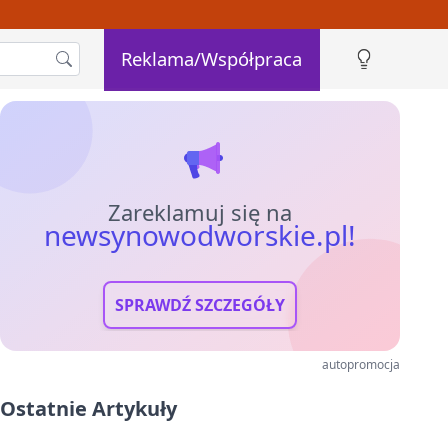
Reklama/Współpraca
Zareklamuj się na
newsynowodworskie.pl!
SPRAWDŹ SZCZEGÓŁY
autopromocja
Ostatnie Artykuły