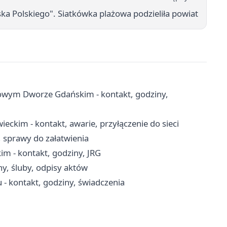
ska Polskiego". Siatkówka plażowa podzieliła powiat
wym Dworze Gdańskim - kontakt, godziny,
ckim - kontakt, awarie, przyłączenie do sieci
, sprawy do załatwienia
- kontakt, godziny, JRG
ny, śluby, odpisy aktów
 kontakt, godziny, świadczenia