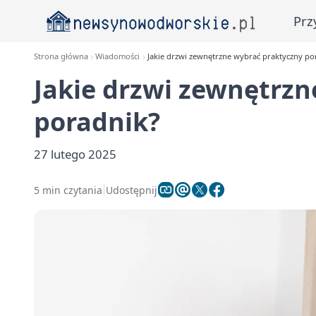
Prz
Strona główna
Wiadomości
Jakie drzwi zewnętrzne wybrać praktyczny po
Jakie drzwi zewnętrzn
poradnik?
27 lutego 2025
5 min czytania
Udostępnij