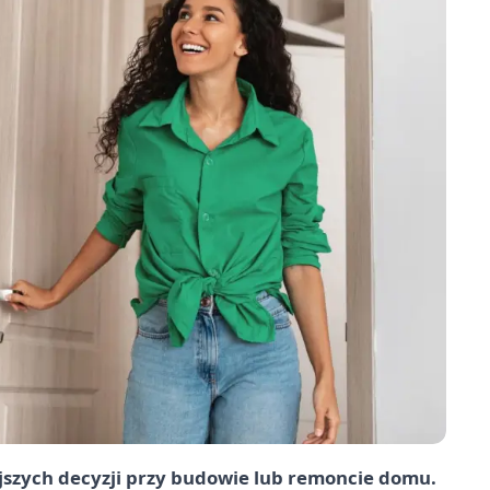
jszych decyzji przy budowie lub remoncie domu.