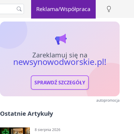
Reklama/Współpraca
Zareklamuj się na
newsynowodworskie.pl!
SPRAWDŹ SZCZEGÓŁY
autopromocja
Ostatnie Artykuły
8 sierpnia 2026