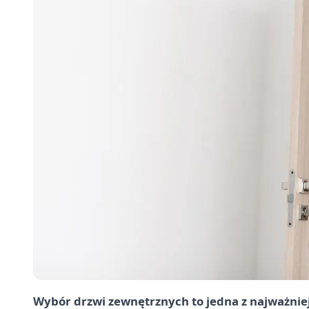
Wybór drzwi zewnętrznych to jedna z najważnie